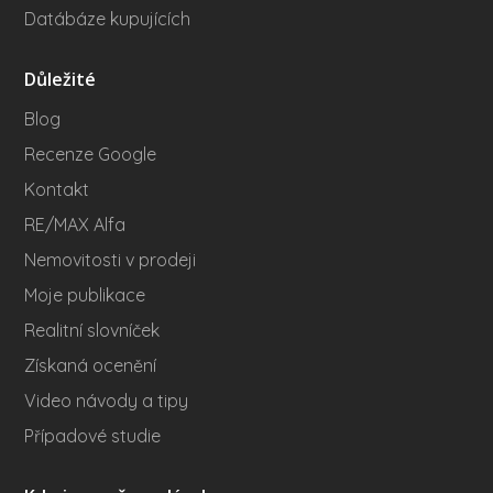
Datábáze kupujících
Důležité
Blog
Recenze Google
Kontakt
RE/MAX Alfa
Nemovitosti v prodeji
Moje publikace
Realitní slovníček
Získaná ocenění
Video návody a tipy
Případové studie