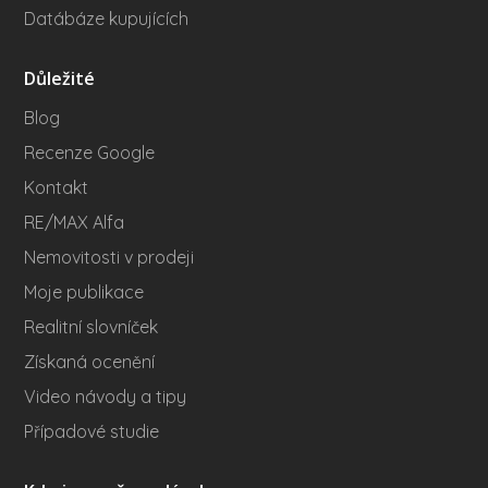
Datábáze kupujících
Důležité
Blog
Recenze Google
Kontakt
RE/MAX Alfa
Nemovitosti v prodeji
Moje publikace
Realitní slovníček
Získaná ocenění
Video návody a tipy
Případové studie