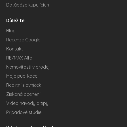
Datábáze kupujících
Důležité
Blog
Recenze Google
Kontakt
RE/MAX Alfa
Nemovitosti v prodeji
Moje publikace
Realitní slovníček
Získaná ocenění
Video návody a tipy
Případové studie