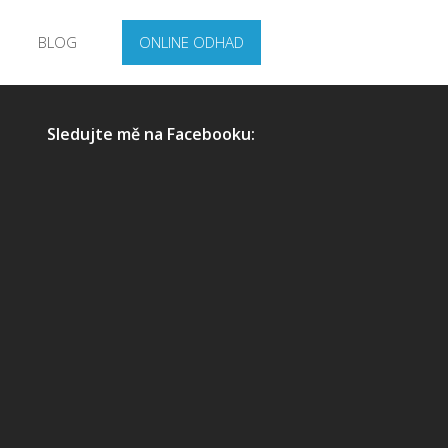
BLOG
ONLINE ODHAD
Sledujte mě na Facebooku: