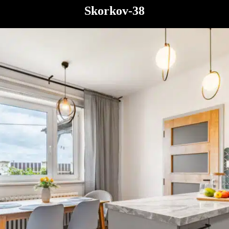
Skorkov-38