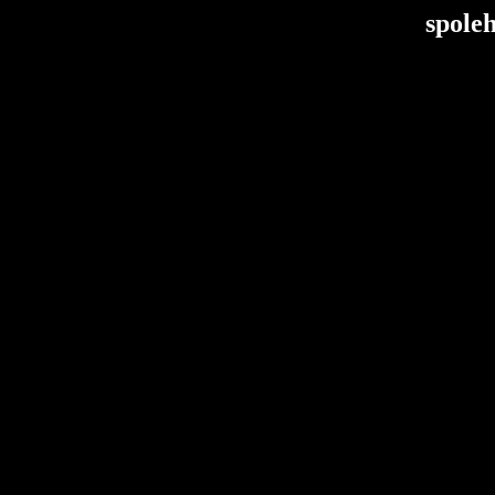
spoleh