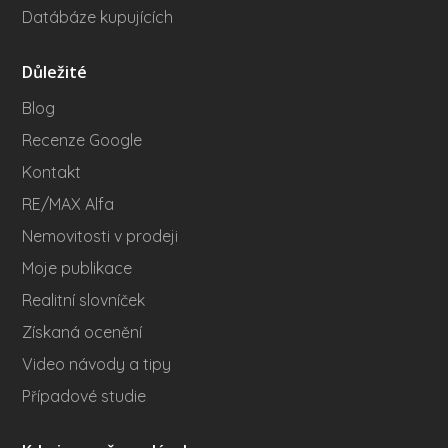
Datábáze kupujících
Důležité
Blog
Recenze Google
Kontakt
RE/MAX Alfa
Nemovitosti v prodeji
Moje publikace
Realitní slovníček
Získaná ocenění
Video návody a tipy
Případové studie