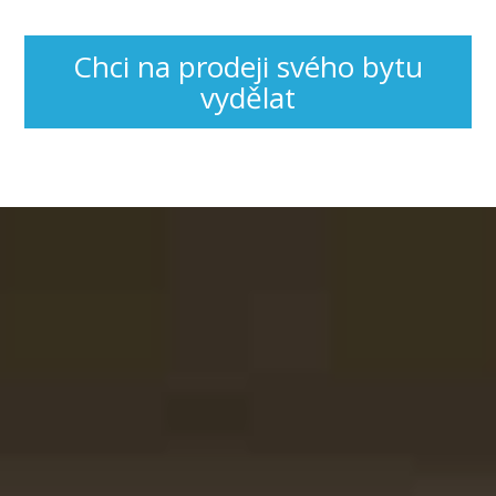
Chci na prodeji svého bytu
vydělat