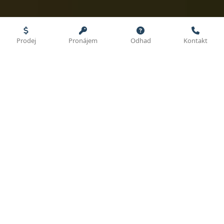
Prodej
Pronájem
Odhad
Kontakt