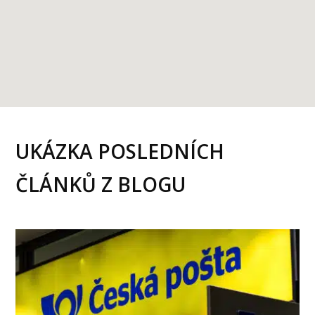
UKÁZKA POSLEDNÍCH
ČLÁNKŮ Z BLOGU