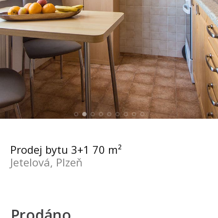
Prodej bytu 3+1 70 m²
Jetelová, Plzeň
Prodáno