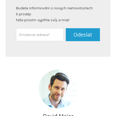
Budete informování o nových nemovitostech
k prodeji.
Níže prosím vyplňte svůj e-mail.
Odeslat