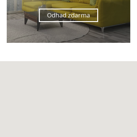
Odhad zdarma