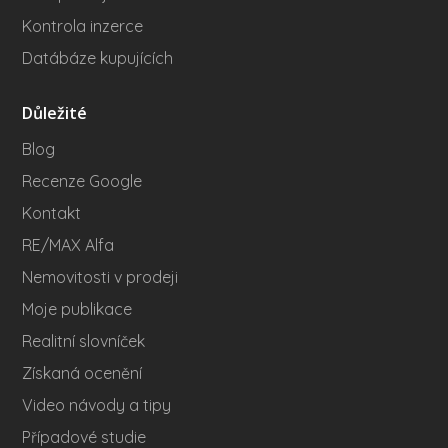
Kontrola inzerce
Datábáze kupujících
Důležité
Blog
Recenze Google
Kontakt
RE/MAX Alfa
Nemovitosti v prodeji
Moje publikace
Realitní slovníček
Získaná ocenění
Video návody a tipy
Případové studie