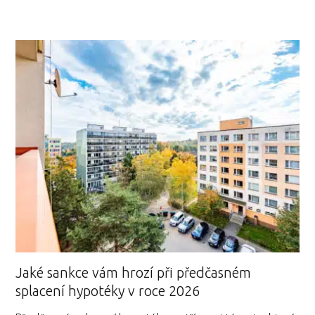
Jaké sankce vám hrozí při předčasném
splacení hypotéky v roce 2026