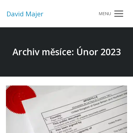
David Majer
MENU
Archiv měsíce: Únor 2023