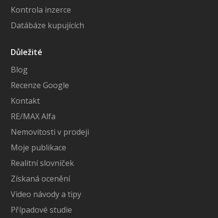
Kontrola inzerce
Datábáze kupujících
Důležité
Blog
Recenze Google
Kontakt
RE/MAX Alfa
Nemovitosti v prodeji
Moje publikace
Realitní slovníček
Získaná ocenění
Video návody a tipy
Případové studie