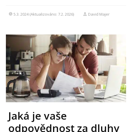
5.3. 2024 (Aktualizováno: 7.2. 2026)
David Majer
Jaká je vaše
odpovědnost za dluhy