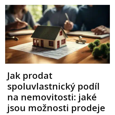
Jak prodat
spoluvlastnický podíl
na nemovitosti: jaké
jsou možnosti prodeje