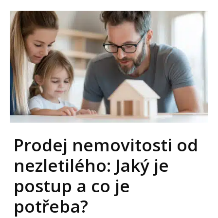
Prodej nemovitosti od
nezletilého: Jaký je
postup a co je
potřeba?