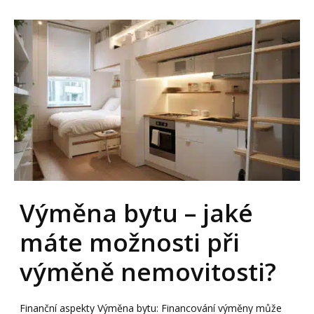
Výměna bytu – jaké
máte možnosti při
výměně nemovitosti?
Finanční aspekty Výměna bytu: Financování výměny může