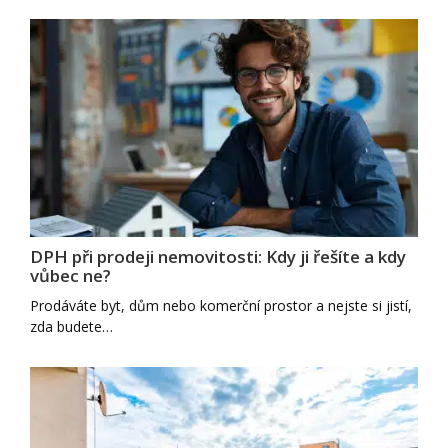
DPH při prodeji nemovitosti: Kdy ji řešíte a kdy
vůbec ne?
Prodáváte byt, dům nebo komerční prostor a nejste si jistí,
zda budete…