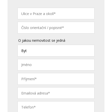
O jakou nemovitost se jedná