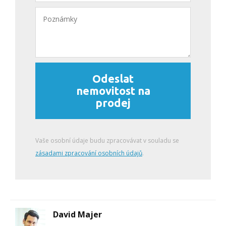
Odeslat
nemovitost na
prodej
Vaše osobní údaje budu zpracovávat v souladu se
zásadami zpracování osobních údajů
.
David Majer